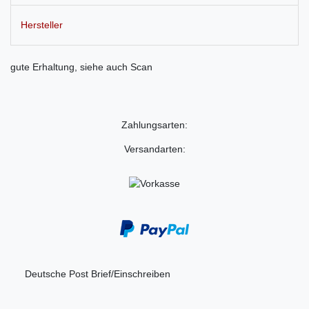
Hersteller
gute Erhaltung, siehe auch Scan
Zahlungsarten:
Versandarten:
Deutsche Post Brief/Einschreiben