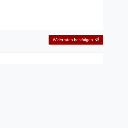
Widerrufen bestätigen