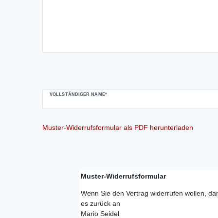
VOLLSTÄNDIGER NAME*
Muster-Widerrufsformular als PDF herunterladen
Muster-Widerrufsformular
Wenn Sie den Vertrag widerrufen wollen, dan
es zurück an
Mario Seidel