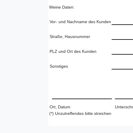
Meine Daten:
Vor- und Nachname des Kunden
Straße, Hausnummer
PLZ und Ort des Kunden
Sonstiges
Ort, Datum
Unterschr
(*) Unzutreffendes bitte streichen