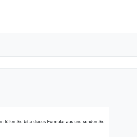
n füllen Sie bitte dieses Formular aus und senden Sie