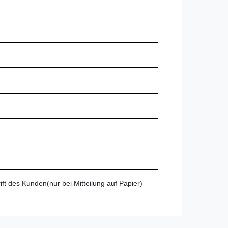
ift des Kunden(nur bei Mitteilung auf Papier)