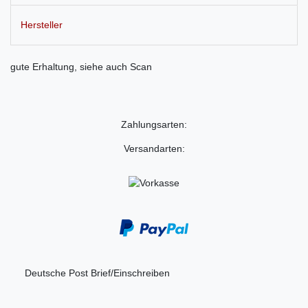
Hersteller
gute Erhaltung, siehe auch Scan
Zahlungsarten:
Versandarten:
Deutsche Post Brief/Einschreiben