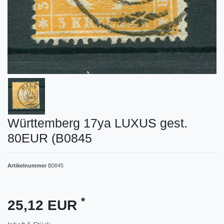
Württemberg 17ya LUXUS gest.
80EUR (B0845
Artikelnummer
B0845
*
25,12 EUR