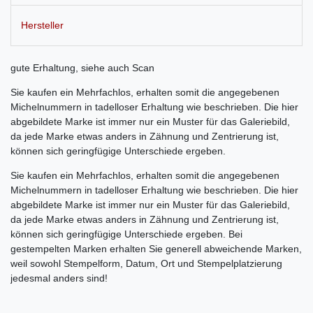
Hersteller
gute Erhaltung, siehe auch Scan
Sie kaufen ein Mehrfachlos, erhalten somit die angegebenen
Michelnummern in tadelloser Erhaltung wie beschrieben. Die hier
abgebildete Marke ist immer nur ein Muster für das Galeriebild,
da jede Marke etwas anders in Zähnung und Zentrierung ist,
können sich geringfügige Unterschiede ergeben.
Sie kaufen ein Mehrfachlos, erhalten somit die angegebenen
Michelnummern in tadelloser Erhaltung wie beschrieben. Die hier
abgebildete Marke ist immer nur ein Muster für das Galeriebild,
da jede Marke etwas anders in Zähnung und Zentrierung ist,
können sich geringfügige Unterschiede ergeben. Bei
gestempelten Marken erhalten Sie generell abweichende Marken,
weil sowohl Stempelform, Datum, Ort und Stempelplatzierung
jedesmal anders sind!