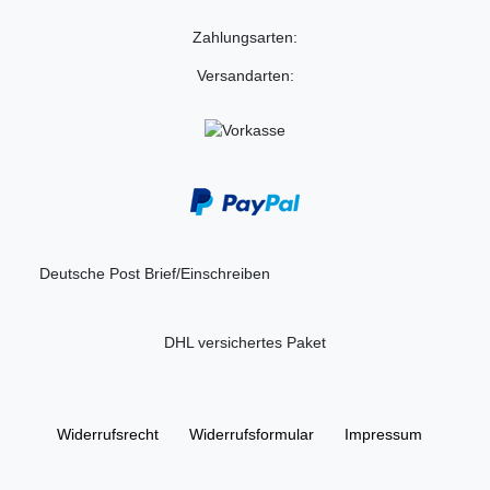
Zahlungsarten:
Versandarten:
Deutsche Post Brief/Einschreiben
DHL versichertes Paket
Widerrufs­recht
Widerrufs­formular
Impressum