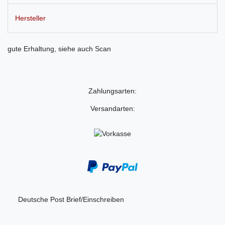
Hersteller
gute Erhaltung, siehe auch Scan
Zahlungsarten:
Versandarten:
Deutsche Post Brief/Einschreiben