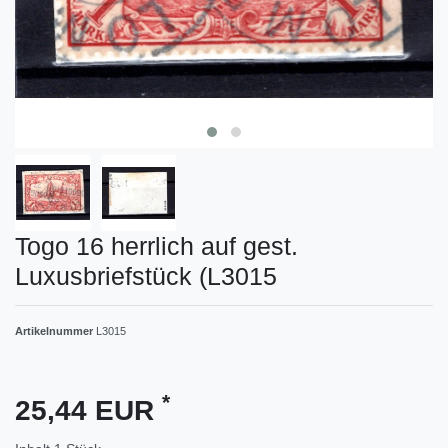
Togo 16 herrlich auf gest.
Luxusbriefstück (L3015
Artikelnummer
L3015
*
25,44 EUR