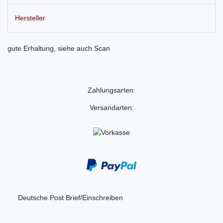
Hersteller
gute Erhaltung, siehe auch Scan
Zahlungsarten:
Versandarten:
Deutsche Post Brief/Einschreiben