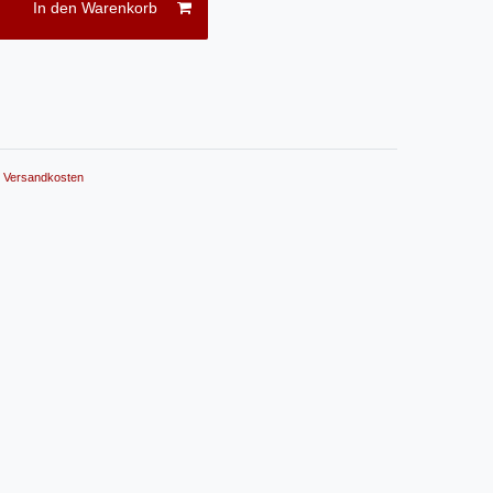
In den Warenkorb
.
Versandkosten