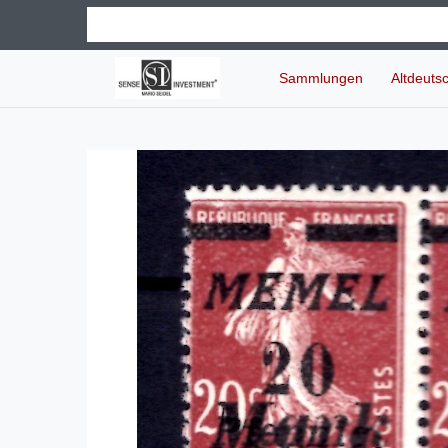
Sammlungen
Altdeuts