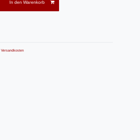
In den Warenkorb
.
Versandkosten