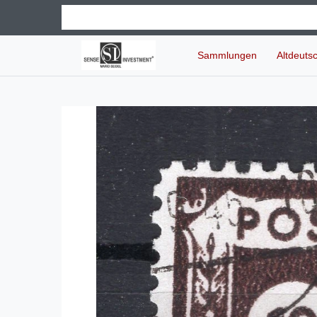
Sammlungen
Altdeuts