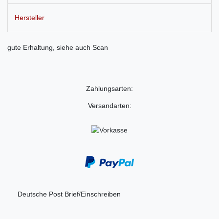
Hersteller
gute Erhaltung, siehe auch Scan
Zahlungsarten:
Versandarten:
Deutsche Post Brief/Einschreiben