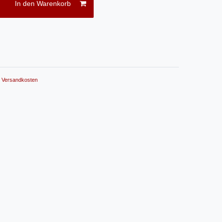
In den Warenkorb
.
Versandkosten