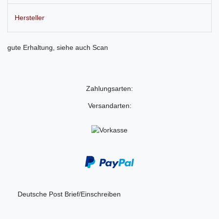
Hersteller
gute Erhaltung, siehe auch Scan
Zahlungsarten:
Versandarten:
Deutsche Post Brief/Einschreiben