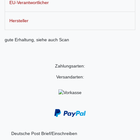
EU-Verantwortlicher
Hersteller
gute Erhaltung, siehe auch Scan
Zahlungsarten:
Versandarten:
Deutsche Post Brief/Einschreiben