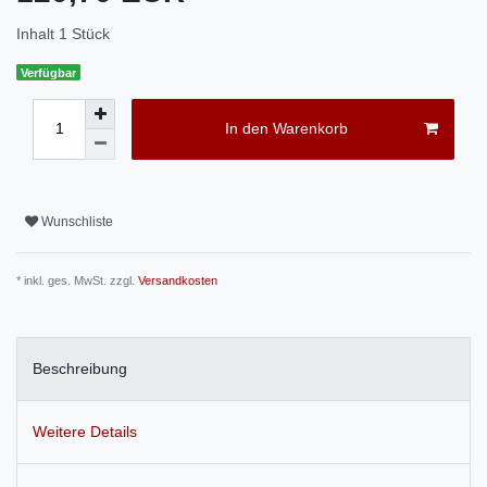
Inhalt
1
Stück
Verfügbar
In den Warenkorb
Wunschliste
* inkl. ges. MwSt. zzgl.
Versandkosten
Beschreibung
Weitere Details