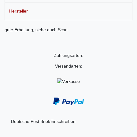
Hersteller
gute Erhaltung, siehe auch Scan
Zahlungsarten:
Versandarten:
Deutsche Post Brief/Einschreiben