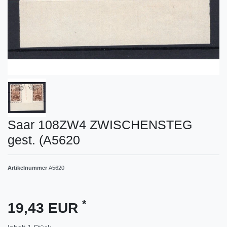
Saar 108ZW4 ZWISCHENSTEG
gest. (A5620
Artikelnummer
A5620
*
19,43 EUR