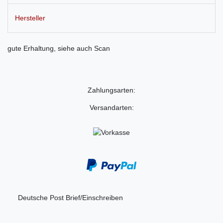
Hersteller
gute Erhaltung, siehe auch Scan
Zahlungsarten:
Versandarten:
Deutsche Post Brief/Einschreiben