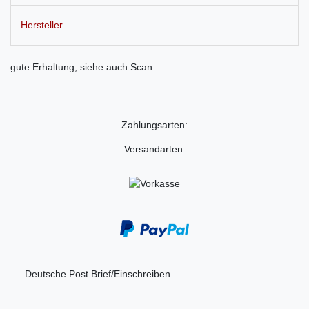
Hersteller
gute Erhaltung, siehe auch Scan
Zahlungsarten:
Versandarten:
Deutsche Post Brief/Einschreiben