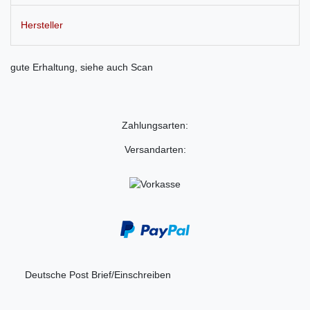
Hersteller
gute Erhaltung, siehe auch Scan
Zahlungsarten:
Versandarten:
Deutsche Post Brief/Einschreiben