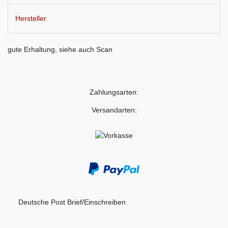
Hersteller
gute Erhaltung, siehe auch Scan
Zahlungsarten:
Versandarten:
Deutsche Post Brief/Einschreiben