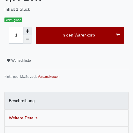
Inhalt
1
Stück
Verfügbar
In den Warenkorb
Wunschliste
* inkl. ges. MwSt. zzgl.
Versandkosten
Beschreibung
Weitere Details