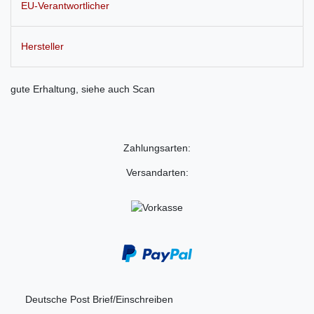
EU-Verantwortlicher
Hersteller
gute Erhaltung, siehe auch Scan
Zahlungsarten:
Versandarten:
Deutsche Post Brief/Einschreiben