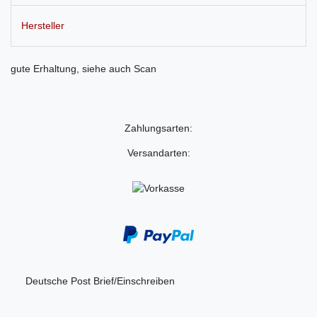
Hersteller
gute Erhaltung, siehe auch Scan
Zahlungsarten:
Versandarten:
Deutsche Post Brief/Einschreiben