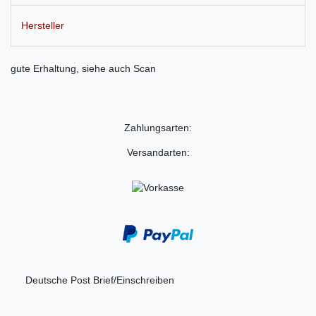
Hersteller
gute Erhaltung, siehe auch Scan
Zahlungsarten:
Versandarten:
Deutsche Post Brief/Einschreiben