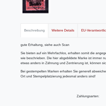
Beschreibung
Weitere Details
EU-Verantwortli
gute Erhaltung, siehe auch Scan
Sie bieten auf ein Mehrfachlos, erhalten somit die ang
wie beschrieben. Die hier abgebildete Marke ist immer nu
etwas anders in Zähnung und Zentrierung ist, können si
Bei gestempelten Marken erhalten Sie generell abweich
Ort und Stempelplatzierung jedesmal anders sind!
Zahlungsarten: