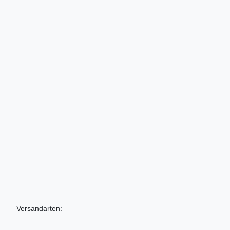
Versandarten: