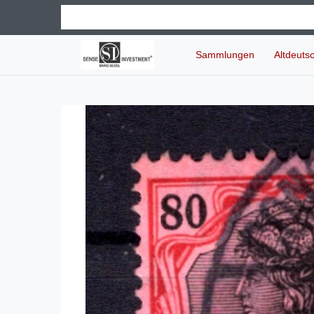
Sammlungen
Altdeuts