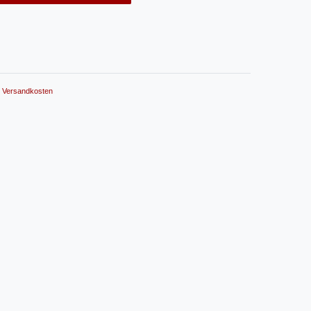
.
Versandkosten