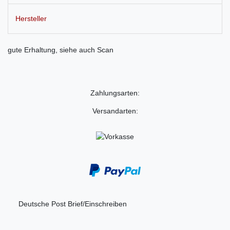
Hersteller
gute Erhaltung, siehe auch Scan
Zahlungsarten:
Versandarten:
Deutsche Post Brief/Einschreiben