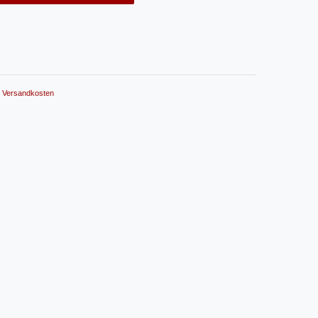
.
Versandkosten