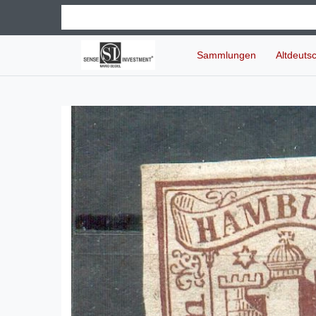
Sammlungen
Altdeuts