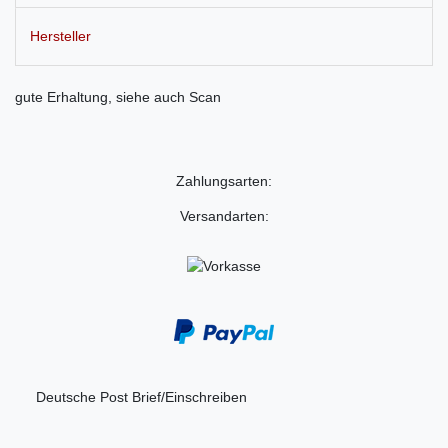
Hersteller
gute Erhaltung, siehe auch Scan
Zahlungsarten:
Versandarten:
Deutsche Post Brief/Einschreiben