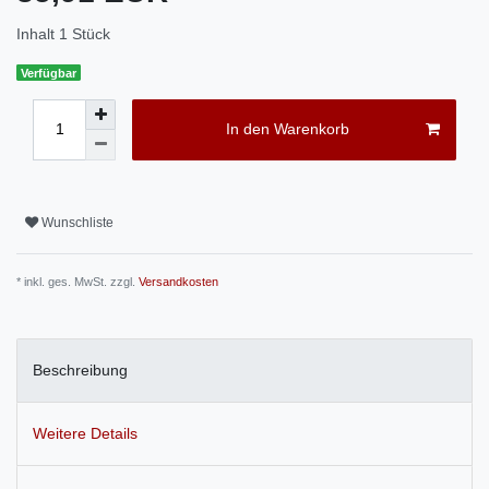
Inhalt
1
Stück
Verfügbar
In den Warenkorb
Wunschliste
* inkl. ges. MwSt. zzgl.
Versandkosten
Beschreibung
Weitere Details