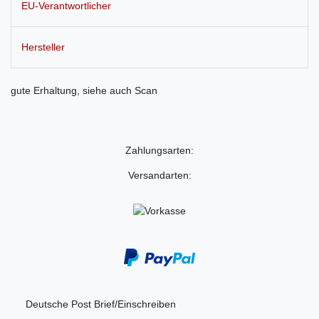
EU-Verantwortlicher
Hersteller
gute Erhaltung, siehe auch Scan
Zahlungsarten:
Versandarten:
Deutsche Post Brief/Einschreiben