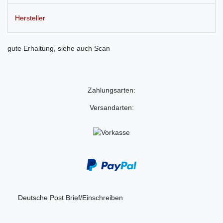
Hersteller
gute Erhaltung, siehe auch Scan
Zahlungsarten:
Versandarten:
Deutsche Post Brief/Einschreiben