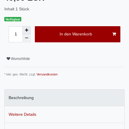
Inhalt
1
Stück
Verfügbar
In den Warenkorb
Wunschliste
* inkl. ges. MwSt. zzgl.
Versandkosten
Beschreibung
Weitere Details