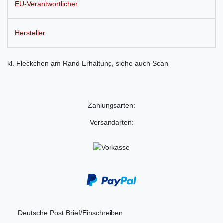
EU-Verantwortlicher
Hersteller
kl. Fleckchen am Rand Erhaltung, siehe auch Scan
Zahlungsarten:
Versandarten:
Deutsche Post Brief/Einschreiben