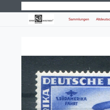
Sammlungen
Altdeuts