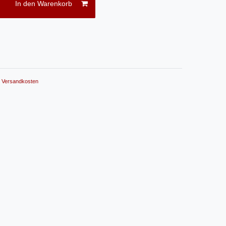
In den Warenkorb
.
Versandkosten