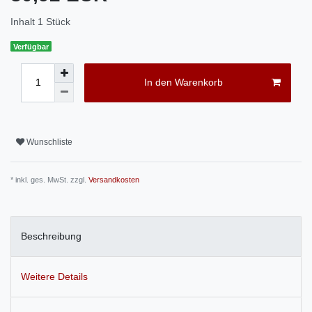
Inhalt
1
Stück
Verfügbar
In den Warenkorb
Wunschliste
* inkl. ges. MwSt. zzgl.
Versandkosten
Beschreibung
Weitere Details