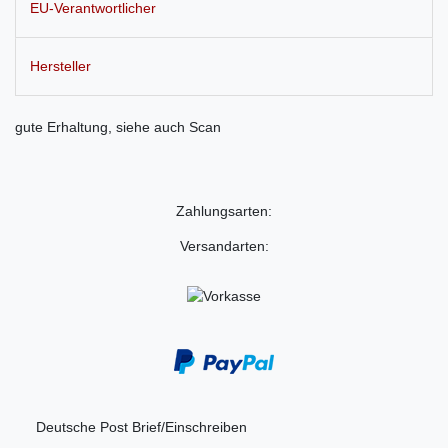
EU-Verantwortlicher
Hersteller
gute Erhaltung, siehe auch Scan
Zahlungsarten:
Versandarten:
Deutsche Post Brief/Einschreiben