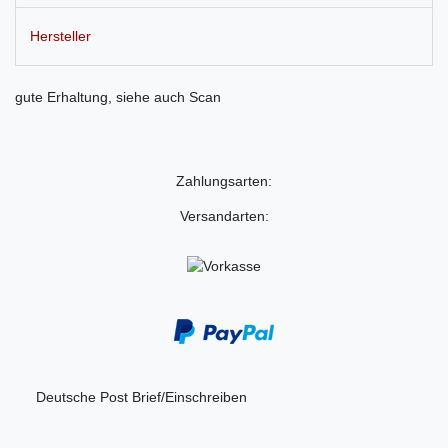
Hersteller
gute Erhaltung, siehe auch Scan
Zahlungsarten:
Versandarten:
Deutsche Post Brief/Einschreiben