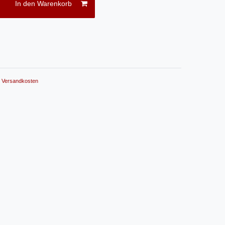
In den Warenkorb
.
Versandkosten