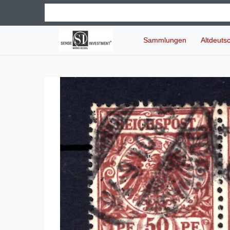
Sammlungen
Altdeuts