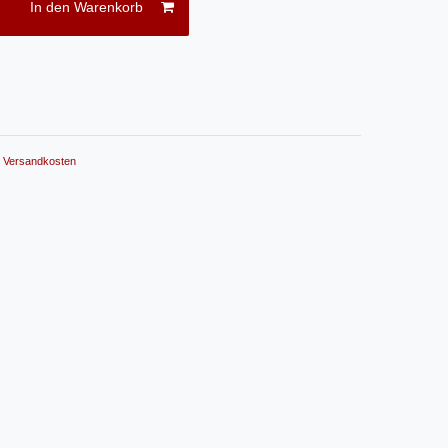
In den Warenkorb
.
Versandkosten