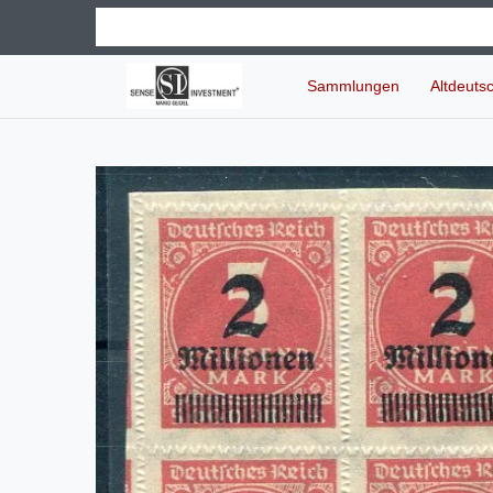
Sammlungen
Altdeuts