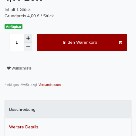
Inhalt
1
Stück
Grundpreis
4,00 € / Stück
Verfügbar
In den Warenkorb
Wunschliste
* inkl. ges. MwSt. zzgl.
Versandkosten
Beschreibung
Weitere Details