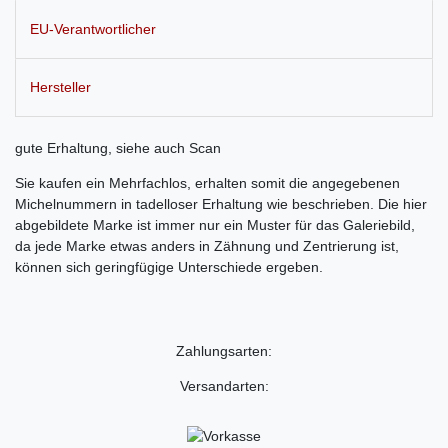
EU-Verantwortlicher
Hersteller
gute Erhaltung, siehe auch Scan
Sie kaufen ein Mehrfachlos, erhalten somit die angegebenen
Michelnummern in tadelloser Erhaltung wie beschrieben. Die hier
abgebildete Marke ist immer nur ein Muster für das Galeriebild,
da jede Marke etwas anders in Zähnung und Zentrierung ist,
können sich geringfügige Unterschiede ergeben.
Zahlungsarten:
Versandarten: