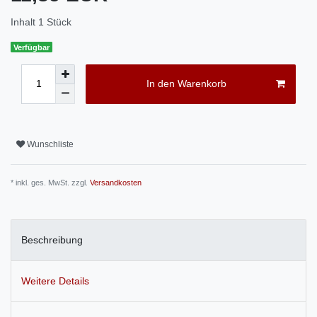
Inhalt
1
Stück
Verfügbar
In den Warenkorb
Wunschliste
* inkl. ges. MwSt. zzgl.
Versandkosten
Beschreibung
Weitere Details