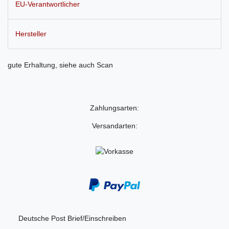
EU-Verantwortlicher
Hersteller
gute Erhaltung, siehe auch Scan
Zahlungsarten:
Versandarten:
Deutsche Post Brief/Einschreiben