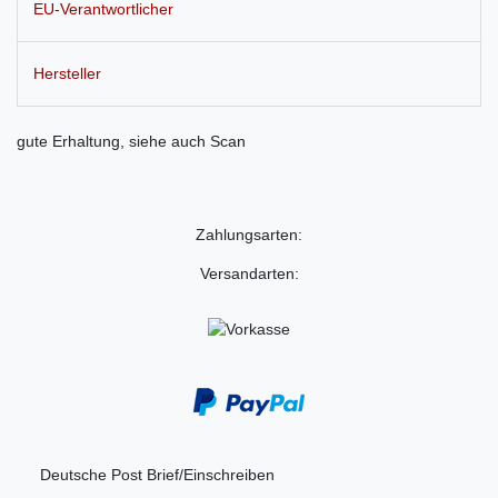
EU-Verantwortlicher
Hersteller
gute Erhaltung, siehe auch Scan
Zahlungsarten:
Versandarten:
Deutsche Post Brief/Einschreiben