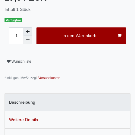
Inhalt
1
Stück
Verfügbar
In den Warenkorb
Wunschliste
* inkl. ges. MwSt. zzgl.
Versandkosten
Beschreibung
Weitere Details