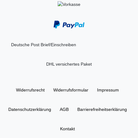
Deutsche Post Brief/Einschreiben
DHL versichertes Paket
Widerrufs­recht
Widerrufs­formular
Impressum
Daten­schutz­erklärung
AGB
Barrierefreiheitserklärung
Kontakt