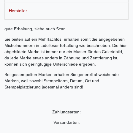
Hersteller
gute Erhaltung, siehe auch Scan
Sie bieten auf ein Mehrfachlos, erhalten somit die angegebenen
Michelnummern in tadelloser Erhaltung wie beschrieben. Die hier
abgebildete Marke ist immer nur ein Muster für das Galeriebild,
da jede Marke etwas anders in Zähnung und Zentrierung ist,
können sich geringfügige Unterschiede ergeben.
Bei gestempelten Marken erhalten Sie generell abweichende
Marken, weil sowohl Stempelform, Datum, Ort und
Stempelplatzierung jedesmal anders sind!
Zahlungsarten:
Versandarten: