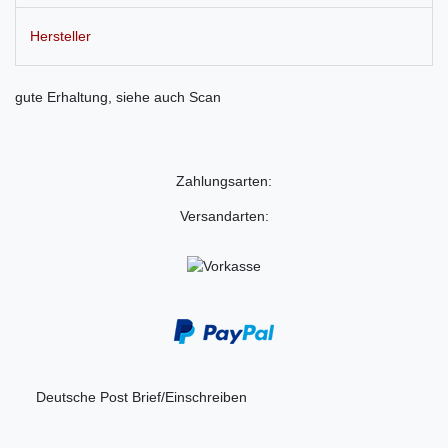
Hersteller
gute Erhaltung, siehe auch Scan
Zahlungsarten:
Versandarten:
Deutsche Post Brief/Einschreiben