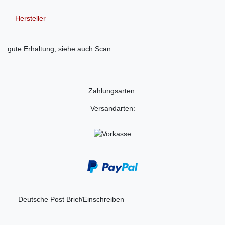
Hersteller
gute Erhaltung, siehe auch Scan
Zahlungsarten:
Versandarten:
Deutsche Post Brief/Einschreiben