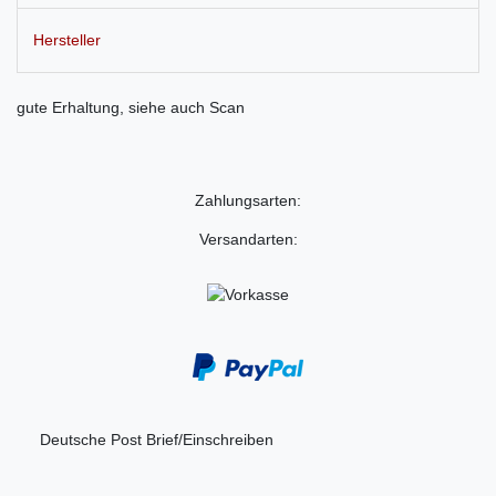
Hersteller
gute Erhaltung, siehe auch Scan
Zahlungsarten:
Versandarten:
Deutsche Post Brief/Einschreiben