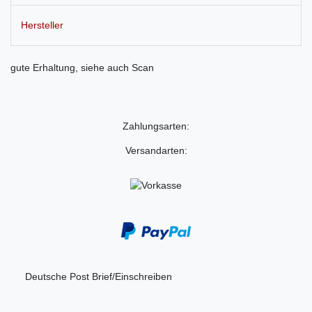
Hersteller
gute Erhaltung, siehe auch Scan
Zahlungsarten:
Versandarten:
Deutsche Post Brief/Einschreiben