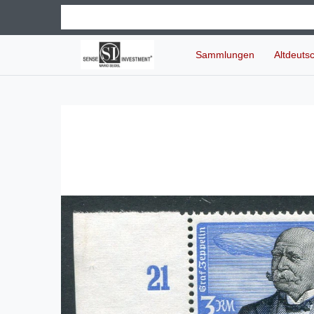
Sammlungen
Altdeuts