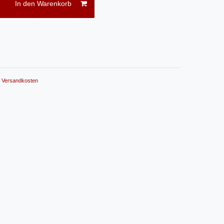
In den Warenkorb
.
Versandkosten