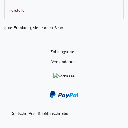
Hersteller
gute Erhaltung, siehe auch Scan
Zahlungsarten:
Versandarten:
Deutsche Post Brief/Einschreiben