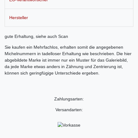
Hersteller
gute Erhaltung, siehe auch Scan
Sie kaufen ein Mehrfachlos, erhalten somit die angegebenen
Michelnummern in tadelloser Erhaltung wie beschrieben. Die hier
abgebildete Marke ist immer nur ein Muster für das Galeriebild,
da jede Marke etwas anders in Zähnung und Zentrierung ist,
können sich geringfügige Unterschiede ergeben.
Zahlungsarten:
Versandarten: