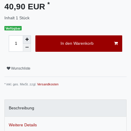
*
40,90 EUR
Inhalt
1
Stück
Verfügbar
In den Warenkorb
Wunschliste
* inkl. ges. MwSt. zzgl.
Versandkosten
Beschreibung
Weitere Details