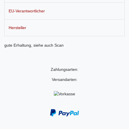
EU-Verantwortlicher
Hersteller
gute Erhaltung, siehe auch Scan
Zahlungsarten:
Versandarten: