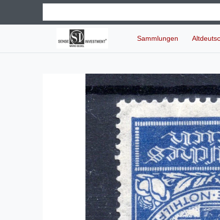
Sammlungen
Altdeuts