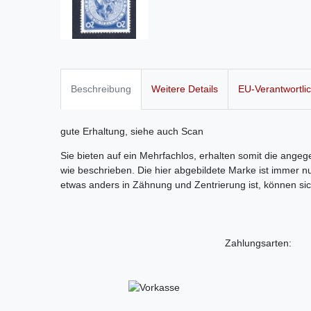
Beschreibung
Weitere Details
EU-Verantwortli
gute Erhaltung, siehe auch Scan
Sie bieten auf ein Mehrfachlos, erhalten somit die ang
wie beschrieben. Die hier abgebildete Marke ist immer nu
etwas anders in Zähnung und Zentrierung ist, können si
Zahlungsarten: