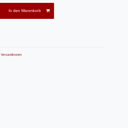
In den Warenkorb
.
Versandkosten