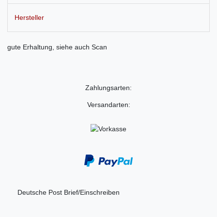
Hersteller
gute Erhaltung, siehe auch Scan
Zahlungsarten:
Versandarten:
Deutsche Post Brief/Einschreiben