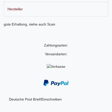
Hersteller
gute Erhaltung, siehe auch Scan
Zahlungsarten:
Versandarten:
Deutsche Post Brief/Einschreiben