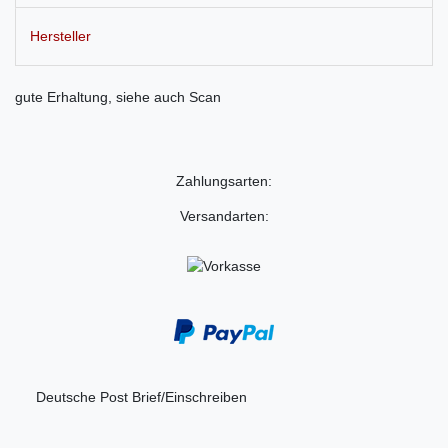
Hersteller
gute Erhaltung, siehe auch Scan
Zahlungsarten:
Versandarten:
Deutsche Post Brief/Einschreiben