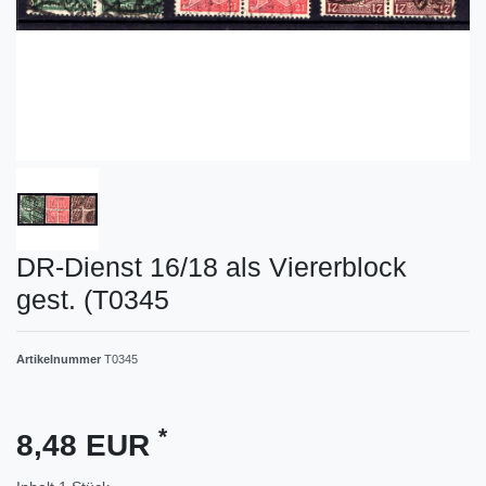
DR-Dienst 16/18 als Viererblock
gest. (T0345
Artikelnummer
T0345
*
8,48 EUR