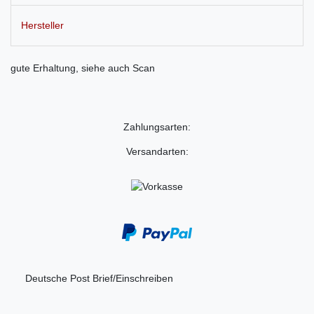
Hersteller
gute Erhaltung, siehe auch Scan
Zahlungsarten:
Versandarten:
Deutsche Post Brief/Einschreiben