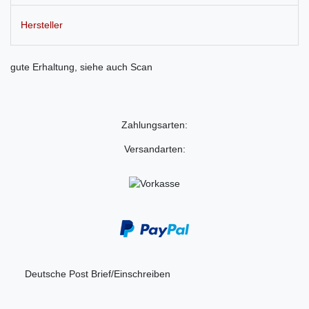
Hersteller
gute Erhaltung, siehe auch Scan
Zahlungsarten:
Versandarten:
Deutsche Post Brief/Einschreiben